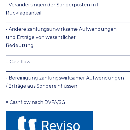
- Veränderungen der Sonderposten mit
Rücklageanteil
_____________________________________________________
- Andere zahlungsunwirksame Aufwendungen
und Erträge von wesentlicher
Bedeutung
_____________________________________________________
= Cashflow
_____________________________________________________
- Bereinigung zahlungswirksamer Aufwendungen
/ Erträge aus Sondereinflüssen
_____________________________________________________
= Cashflow nach DVFA/SG