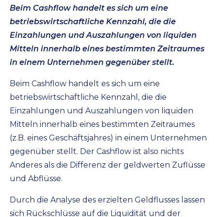
Beim Cashflow handelt es sich um eine
betriebswirtschaftliche Kennzahl, die die
Einzahlungen und Auszahlungen von liquiden
Mitteln innerhalb eines bestimmten Zeitraumes
in einem Unternehmen gegenüber stellt.
Beim Cashflow handelt es sich um eine
betriebswirtschaftliche Kennzahl, die die
Einzahlungen und Auszahlungen von liquiden
Mitteln innerhalb eines bestimmten Zeitraumes
(z.B. eines Geschäftsjahres) in einem Unternehmen
gegenüber stellt. Der Cashflow ist also nichts
Anderes als die Differenz der geldwerten Zuflüsse
und Abflüsse.
Durch die Analyse des erzielten Geldflusses lassen
sich Rückschlüsse auf die Liquidität und der