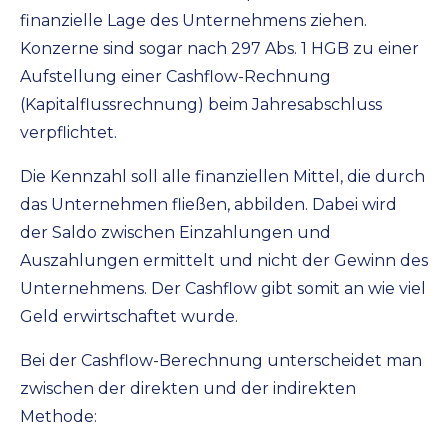
finanzielle Lage des Unternehmens ziehen.
Konzerne sind sogar nach 297 Abs. 1 HGB zu einer
Aufstellung einer Cashflow-Rechnung
(Kapitalflussrechnung) beim Jahresabschluss
verpflichtet.
Die Kennzahl soll alle finanziellen Mittel, die durch
das Unternehmen fließen, abbilden. Dabei wird
der Saldo zwischen Einzahlungen und
Auszahlungen ermittelt und nicht der Gewinn des
Unternehmens. Der Cashflow gibt somit an wie viel
Geld erwirtschaftet wurde.
Bei der Cashflow-Berechnung unterscheidet man
zwischen der direkten und der indirekten
Methode: