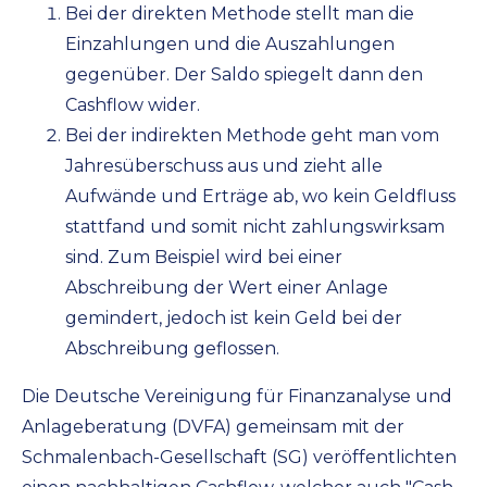
Bei der direkten Methode stellt man die
Einzahlungen und die Auszahlungen
gegenüber. Der Saldo spiegelt dann den
Cashflow wider.
Bei der indirekten Methode geht man vom
Jahresüberschuss aus und zieht alle
Aufwände und Erträge ab, wo kein Geldfluss
stattfand und somit nicht zahlungswirksam
sind. Zum Beispiel wird bei einer
Abschreibung der Wert einer Anlage
gemindert, jedoch ist kein Geld bei der
Abschreibung geflossen.
Die Deutsche Vereinigung für Finanzanalyse und
Anlageberatung (DVFA) gemeinsam mit der
Schmalenbach-Gesellschaft (SG) veröffentlichten