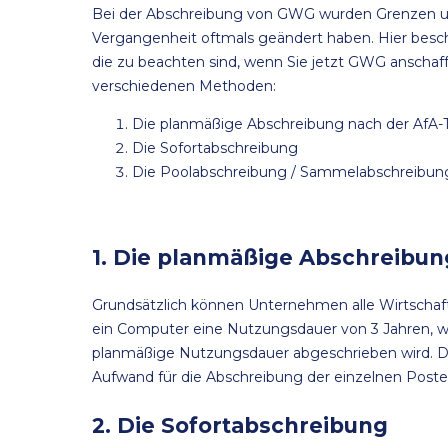
Bei der Abschreibung von GWG wurden Grenzen un
Vergangenheit oftmals geändert haben. Hier beschr
die zu beachten sind, wenn Sie jetzt GWG anschaf
verschiedenen Methoden:
Die planmäßige Abschreibung nach der AfA-T
Die Sofortabschreibung
Die Poolabschreibung / Sammelabschreibu
1. Die planmäßige Abschreibun
Grundsätzlich können Unternehmen alle Wirtschaft
ein Computer eine Nutzungsdauer von 3 Jahren, wo
planmäßige Nutzungsdauer abgeschrieben wird. De
Aufwand für die Abschreibung der einzelnen Poste
2. Die Sofortabschreibung