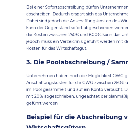
Bei einer Sofortabschreibung dürfen Unternehmen 
abschreiben. Dadurch erspart sich das Unternehme
Dabei sind jedoch die Anschaffungskosten des Wir
kann der Gegenstand sofort abgeschrieben werden,
die Kosten zwischen 250€ und 800€, kann das U
jedoch muss ein Verzeichnis geführt werden mit 
Kosten für das Wirtschaftsgut.
3. Die Poolabschreibung / Sa
Unternehmen haben noch die Möglichkeit GWG g
Anschaffungskosten für die GWG zwischen 250€ un
im Pool gesammelt und auf ein Konto verbucht. D
mit 20% abgeschrieben, ungeachtet der planmäßi
geführt werden.
Beispiel für die Abschreibung 
Wirtschaftsgütern