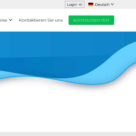
Login
Deutsch
eise
Kontaktieren Sie uns
KOSTENLOSER TEST