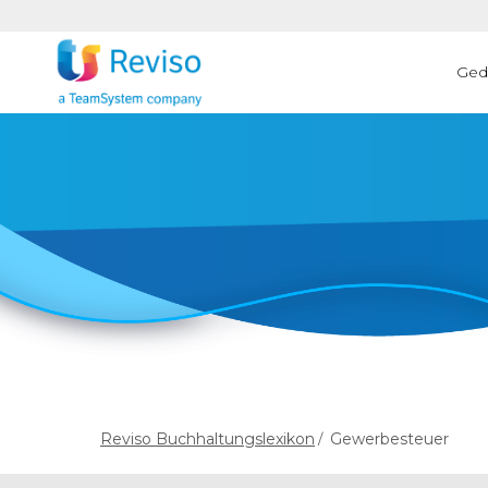
Ged
Reviso Buchhaltungslexikon
Gewerbesteuer