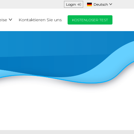
Login
Deutsch
eise
Kontaktieren Sie uns
KOSTENLOSER TEST