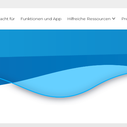
acht für
Funktionen und App
Hilfreiche Ressourcen
Pr