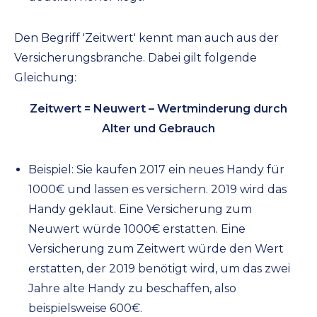
Den Begriff 'Zeitwert' kennt man auch aus der
Versicherungsbranche. Dabei gilt folgende
Gleichung:
Zeitwert = Neuwert – Wertminderung durch
Alter und Gebrauch
Beispiel: Sie kaufen 2017 ein neues Handy für
1000€ und lassen es versichern. 2019 wird das
Handy geklaut. Eine Versicherung zum
Neuwert würde 1000€ erstatten. Eine
Versicherung zum Zeitwert würde den Wert
erstatten, der 2019 benötigt wird, um das zwei
Jahre alte Handy zu beschaffen, also
beispielsweise 600€.