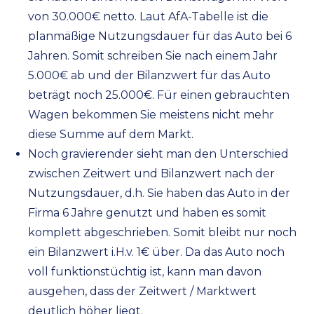
von 30.000€ netto. Laut AfA-Tabelle ist die
planmäßige Nutzungsdauer für das Auto bei 6
Jahren. Somit schreiben Sie nach einem Jahr
5.000€ ab und der Bilanzwert für das Auto
beträgt noch 25.000€. Für einen gebrauchten
Wagen bekommen Sie meistens nicht mehr
diese Summe auf dem Markt.
Noch gravierender sieht man den Unterschied
zwischen Zeitwert und Bilanzwert nach der
Nutzungsdauer, d.h. Sie haben das Auto in der
Firma 6 Jahre genutzt und haben es somit
komplett abgeschrieben. Somit bleibt nur noch
ein Bilanzwert i.H.v. 1€ über. Da das Auto noch
voll funktionstüchtig ist, kann man davon
ausgehen, dass der Zeitwert / Marktwert
deutlich höher liegt.