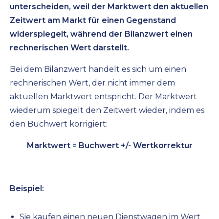
unterscheiden, weil der Marktwert den aktuellen
Zeitwert am Markt für einen Gegenstand
widerspiegelt, während der Bilanzwert einen
rechnerischen Wert darstellt.
Bei dem Bilanzwert handelt es sich um einen
rechnerischen Wert, der nicht immer dem
aktuellen Marktwert entspricht. Der Marktwert
wiederum spiegelt den Zeitwert wieder, indem es
den Buchwert korrigiert:
Marktwert = Buchwert +/- Wertkorrektur
Beispiel:
Sie kaufen einen neuen Dienstwagen im Wert